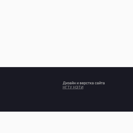
Дизайн и верстка сайта
НГТУ НЭТИ