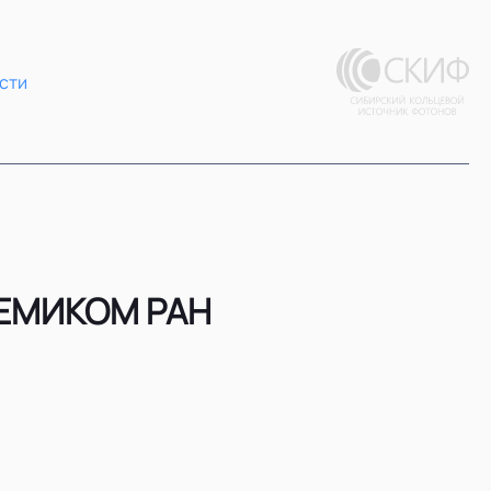
сти
ДЕМИКОМ РАН