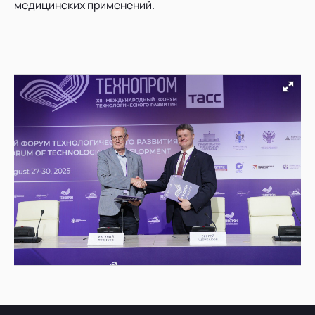
медицинских применений.