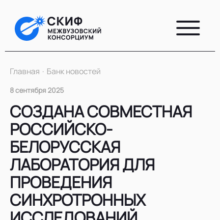
Главная
Банк новостей
8 сентября 2025
СОЗДАНА СОВМЕСТНАЯ
РОССИЙСКО-
БЕЛОРУССКАЯ
ЛАБОРАТОРИЯ ДЛЯ
ПРОВЕДЕНИЯ
СИНХРОТРОННЫХ
ИССЛЕДОВАНИЙ